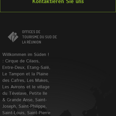
Kontaktieren Sie uns
OFFICES DE
TOURISME DU SUD DE
LA RÉUNION
Willkommen im Süden !
: Cirque de Cilaos,
Entre-Deux, Etang-Salé,
Le Tampon et la Plaine
des Cafres, Les Makes,
Les Avirons et le village
du Tévelave, Petite Ile
& Grande Anse, Saint-
Joseph, Saint-Philippe,
Saint-Louis, Saint-Pierre