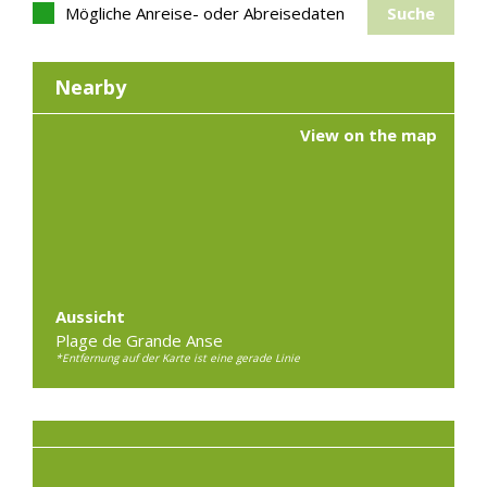
Mögliche Anreise- oder Abreisedaten
Suche
Nearby
View on the map
Aussicht
Plage de Grande Anse
*Entfernung auf der Karte ist eine gerade Linie