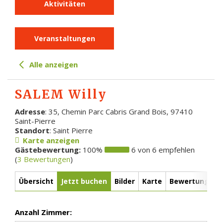
Aktivitäten
Veranstaltungen
Alle anzeigen
SALEM Willy
Adresse
: 35, Chemin Parc Cabris Grand Bois, 97410
Saint-Pierre
Standort
: Saint Pierre
Karte anzeigen
Gästebewertung:
100%
6 von 6 empfehlen
(
3 Bewertungen
)
Übersicht
Jetzt buchen
Bilder
Karte
Bewertungen
Anzahl Zimmer: