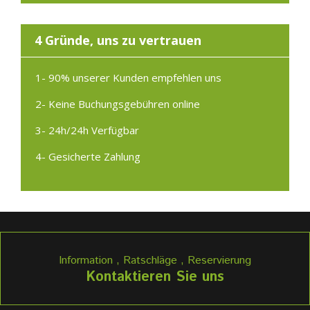
4 Gründe, uns zu vertrauen
1- 90% unserer Kunden empfehlen uns
2- Keine Buchungsgebühren online
3- 24h/24h Verfügbar
4- Gesicherte Zahlung
Information , Ratschläge , Reservierung
Kontaktieren Sie uns