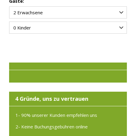
Gäste:
4 Gründe, uns zu vertrauen
1- 90% unserer Kunden empfehlen uns
2- Keine Buchungsgebühren online