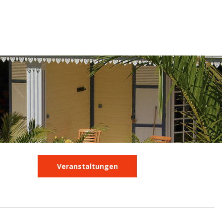
Veranstaltungen