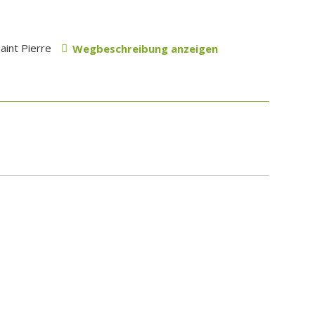
Saint Pierre
Wegbeschreibung anzeigen