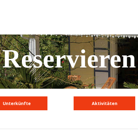
Reservieren
Unterkünfte
Aktivitäten