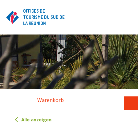
OFFICES DE
TOURISME DU SUD DE
LA RÉUNION
Warenkorb
Alle anzeigen