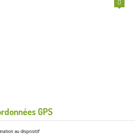
ordonnées GPS
nation au dispositif