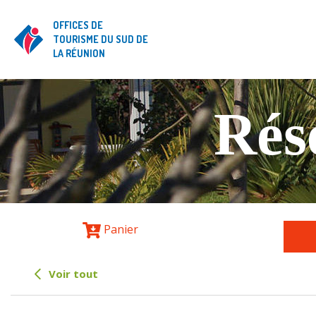
OFFICES DE
TOURISME DU SUD DE
LA RÉUNION
Rés
Panier
Voir tout